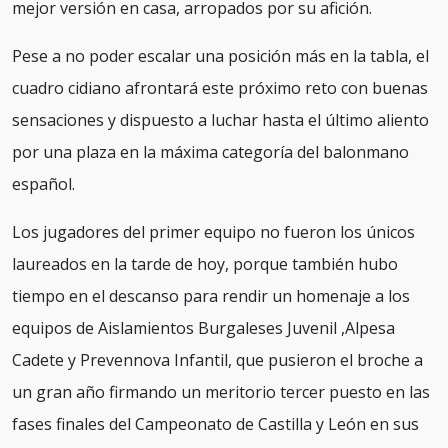
mejor versión en casa, arropados por su afición.
Pese a no poder escalar una posición más en la tabla, el
cuadro cidiano afrontará este próximo reto con buenas
sensaciones y dispuesto a luchar hasta el último aliento
por una plaza en la máxima categoría del balonmano
español.
Los jugadores del primer equipo no fueron los únicos
laureados en la tarde de hoy, porque también hubo
tiempo en el descanso para rendir un homenaje a los
equipos de Aislamientos Burgaleses Juvenil ,Alpesa
Cadete y Prevennova Infantil, que pusieron el broche a
un gran año firmando un meritorio tercer puesto en las
fases finales del Campeonato de Castilla y León en sus