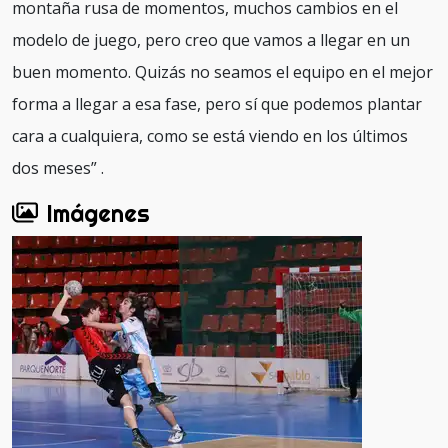
montaña rusa de momentos, muchos cambios en el
modelo de juego, pero creo que vamos a llegar en un
buen momento. Quizás no seamos el equipo en el mejor
forma a llegar a esa fase, pero sí que podemos plantar
cara a cualquiera, como se está viendo en los últimos
dos meses” .
Imágenes