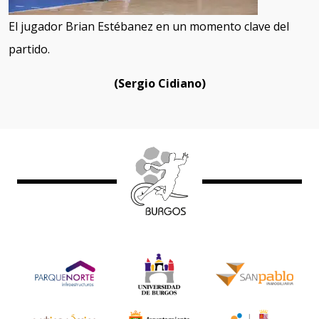
El jugador Brian Estébanez en un momento clave del
partido.
(Sergio Cidiano)