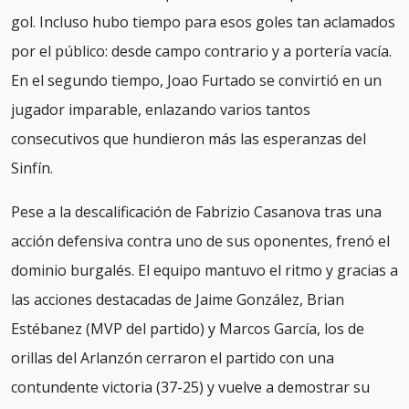
gol. Incluso hubo tiempo para esos goles tan aclamados
por el público: desde campo contrario y a portería vacía.
En el segundo tiempo, Joao Furtado se convirtió en un
jugador imparable, enlazando varios tantos
consecutivos que hundieron más las esperanzas del
Sinfín.
Pese a la descalificación de Fabrizio Casanova tras una
acción defensiva contra uno de sus oponentes, frenó el
dominio burgalés. El equipo mantuvo el ritmo y gracias a
las acciones destacadas de Jaime González, Brian
Estébanez (MVP del partido) y Marcos García, los de
orillas del Arlanzón cerraron el partido con una
contundente victoria (37-25) y vuelve a demostrar su