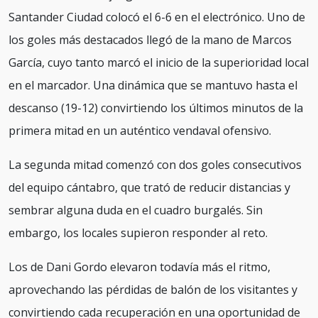
Santander Ciudad colocó el 6-6 en el electrónico. Uno de
los goles más destacados llegó de la mano de Marcos
García, cuyo tanto marcó el inicio de la superioridad local
en el marcador. Una dinámica que se mantuvo hasta el
descanso (19-12) convirtiendo los últimos minutos de la
primera mitad en un auténtico vendaval ofensivo.
La segunda mitad comenzó con dos goles consecutivos
del equipo cántabro, que trató de reducir distancias y
sembrar alguna duda en el cuadro burgalés. Sin
embargo, los locales supieron responder al reto.
Los de Dani Gordo elevaron todavía más el ritmo,
aprovechando las pérdidas de balón de los visitantes y
convirtiendo cada recuperación en una oportunidad de