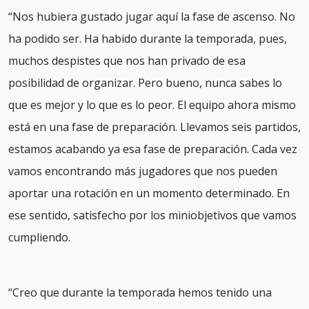
“Nos hubiera gustado jugar aquí la fase de ascenso. No
ha podido ser. Ha habido durante la temporada, pues,
muchos despistes que nos han privado de esa
posibilidad de organizar. Pero bueno, nunca sabes lo
que es mejor y lo que es lo peor. El equipo ahora mismo
está en una fase de preparación. Llevamos seis partidos,
estamos acabando ya esa fase de preparación. Cada vez
vamos encontrando más jugadores que nos pueden
aportar una rotación en un momento determinado. En
ese sentido, satisfecho por los miniobjetivos que vamos
cumpliendo.
“Creo que durante la temporada hemos tenido una