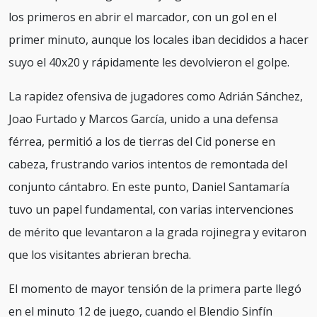
los primeros en abrir el marcador, con un gol en el
primer minuto, aunque los locales iban decididos a hacer
suyo el 40x20 y rápidamente les devolvieron el golpe.
La rapidez ofensiva de jugadores como Adrián Sánchez,
Joao Furtado y Marcos García, unido a una defensa
férrea, permitió a los de tierras del Cid ponerse en
cabeza, frustrando varios intentos de remontada del
conjunto cántabro. En este punto, Daniel Santamaría
tuvo un papel fundamental, con varias intervenciones
de mérito que levantaron a la grada rojinegra y evitaron
que los visitantes abrieran brecha.
El momento de mayor tensión de la primera parte llegó
en el minuto 12 de juego, cuando el Blendio Sinfín