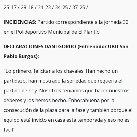
25-17 / 28-18 / 31-23 / 34-25 / 37-25 /
INCIDENCIAS:
Partido correspondiente a la jornada 30
en el Polideportivo Municipal de El Plantío.
DECLARACIONES DANI GORDO (Entrenador UBU San
Pablo Burgos):
“Lo primero, felicitar a los chavales. Han hecho un
partidazo, han mostrado la seriedad que requería el
partido de hoy. Nosotros teníamos que hacer nuestros
deberes y los hemos hecho. Enhorabuena por la
consecución de la plaza para la fase y también porque el
equipo está invicto en casa esta temporada y eso no es
fácil”.