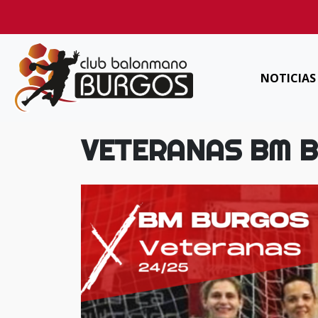
NOTICIAS
VETERANAS BM 