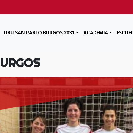
UBU SAN PABLO BURGOS 2031
ACADEMIA
ESCUE
BURGOS