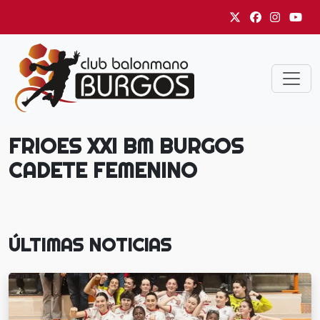
FRIOES XXI BM BURGOS
CADETE FEMENINO
ÚLTIMAS NOTICIAS