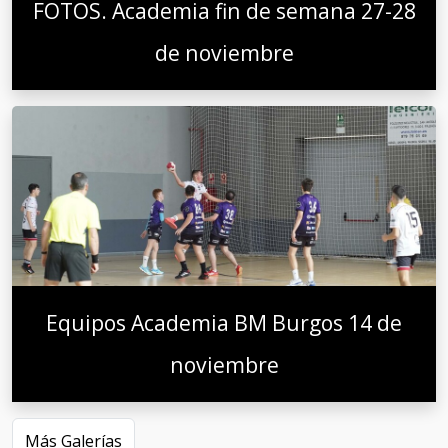
FOTOS. Academia fin de semana 27-28
de noviembre
Equipos Academia BM Burgos 14 de
noviembre
Más Galerías