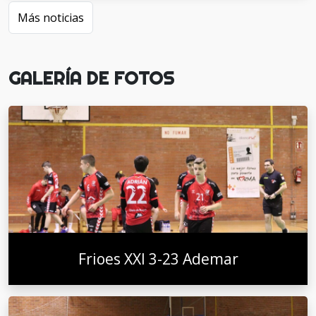
Más noticias
GALERÍA DE FOTOS
Frioes XXI 3-23 Ademar