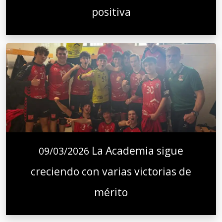
positiva
La Academia sigue
09/03/2026
creciendo con varias victorias de
mérito