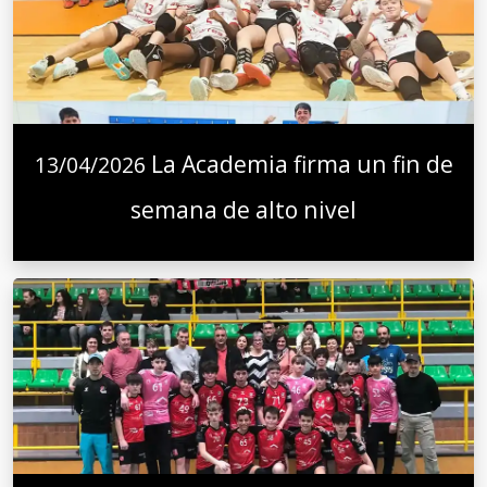
La Academia firma un fin de
13/04/2026
semana de alto nivel