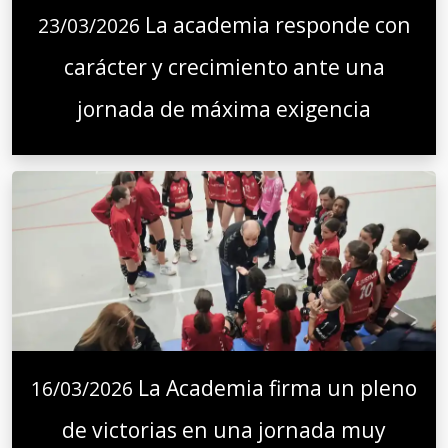
La academia responde con
23/03/2026
carácter y crecimiento ante una
jornada de máxima exigencia
La Academia firma un pleno
16/03/2026
de victorias en una jornada muy