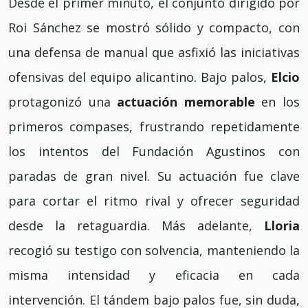
Desde el primer minuto, el conjunto dirigido por
Roi Sánchez se mostró sólido y compacto, con
una defensa de manual que asfixió las iniciativas
ofensivas del equipo alicantino. Bajo palos,
Elcio
protagonizó una
actuación memorable
en los
primeros compases, frustrando repetidamente
los intentos del Fundación Agustinos con
paradas de gran nivel. Su actuación fue clave
para cortar el ritmo rival y ofrecer seguridad
desde la retaguardia. Más adelante,
Lloria
recogió su testigo con solvencia, manteniendo la
misma intensidad y eficacia en cada
intervención. El tándem bajo palos fue, sin duda,