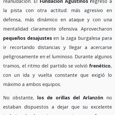
reanudación. El
Fundación Agustinos r
egresó a
la pista con otra actitud: más agresivo en
defensa, más dinámico en ataque y con una
mentalidad claramente ofensiva. Aprovecharon
pequeños desajustes
en la zaga burgalesa para
ir recortando distancias y llegar a acercarse
peligrosamente en el luminoso. Durante algunos
tramos, el ritmo del partido se volvió
frenético
,
con un ida y vuelta constante que exigió lo
máximo a ambos equipos.
No obstante,
los de orillas del Arlanzón
no
estaban dispuestos a dejar que su excelente