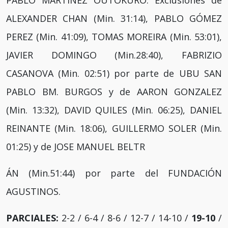
ALEXANDER CHAN (Min. 31:14), PABLO GÓMEZ
PEREZ (Min. 41:09), TOMAS MOREIRA (Min. 53:01),
JAVIER DOMINGO (Min.28:40), FABRIZIO
CASANOVA (Min. 02:51) por parte de UBU SAN
PABLO BM. BURGOS y de AARON GONZALEZ
(Min. 13:32), DAVID QUILES (Min. 06:25), DANIEL
REINANTE (Min. 18:06), GUILLERMO SOLER (Min.
01:25) y de JOSE MANUEL BELTR
ÁN (Min.51:44) por parte del FUNDACIÓN
AGUSTINOS.
PARCIALES:
2-2 / 6-4 / 8-6 / 12-7 / 14-10 /
19-10
/