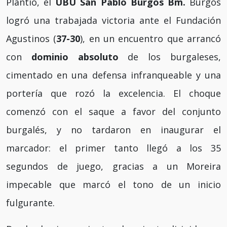
Plantío, el
UBU San Pablo Burgos Bm.
Burgos
logró una trabajada victoria ante el Fundación
Agustinos (
37-30
), en un encuentro que arrancó
con
dominio absoluto
de los burgaleses,
cimentado en una defensa infranqueable y una
portería que rozó la excelencia. El choque
comenzó con el saque a favor del conjunto
burgalés, y no tardaron en inaugurar el
marcador: el primer tanto llegó a los 35
segundos de juego, gracias a un Moreira
impecable que marcó el tono de un inicio
fulgurante.