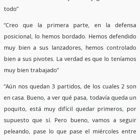
todo”
“Creo que la primera parte, en la defensa
posicional, lo hemos bordado. Hemos defendido
muy bien a sus lanzadores, hemos controlado
bien a sus pivotes. La verdad es que lo teníamos
muy bien trabajado”
“Aún nos quedan 3 partidos, de los cuales 2 son
en casa. Bueno, a ver qué pasa, todavía queda un
poquito, está muy difícil quedar primeros, por
supuesto que sí. Pero bueno, vamos a seguir
peleando, pase lo que pase el miércoles entre