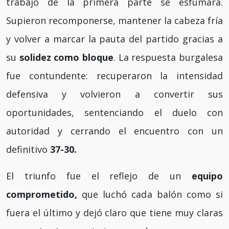
trabajo de la primera parte se esfumara.
Supieron recomponerse, mantener la cabeza fría
y volver a marcar la pauta del partido gracias a
su
solidez como bloque
. La respuesta burgalesa
fue contundente: recuperaron la intensidad
defensiva y volvieron a convertir sus
oportunidades, sentenciando el duelo con
autoridad y cerrando el encuentro con un
definitivo
37-30.
El triunfo fue el reflejo de un
equipo
comprometido,
que luchó cada balón como si
fuera el último y dejó claro que tiene muy claras