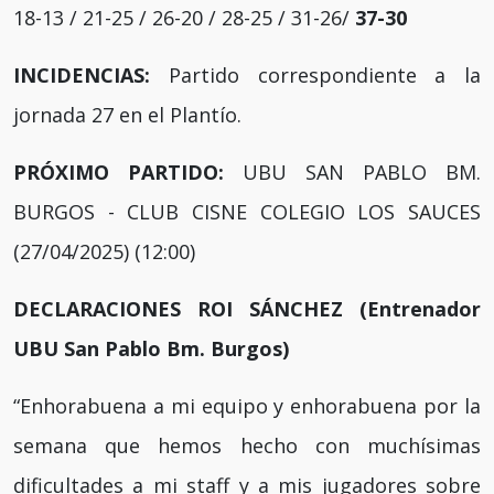
18-13 / 21-25 / 26-20 / 28-25 / 31-26/
37-30
INCIDENCIAS:
Partido correspondiente a la
jornada 27 en el Plantío.
PRÓXIMO PARTIDO:
UBU SAN PABLO BM.
BURGOS - CLUB CISNE COLEGIO LOS SAUCES
(27/04/2025) (12:00)
DECLARACIONES ROI SÁNCHEZ (Entrenador
UBU San Pablo Bm. Burgos)
“Enhorabuena a mi equipo y enhorabuena por la
semana que hemos hecho con muchísimas
dificultades a mi staff y a mis jugadores sobre