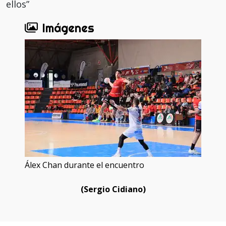
ellos”
Imágenes
Álex Chan durante el encuentro
(Sergio Cidiano)