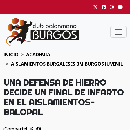
INICIO
ACADEMIA
AISLAMIENTOS BURGALESES BM BURGOS JUVENIL
UNA DEFENSA DE HIERRO
DECIDE UN FINAL DE INFARTO
EN EL AISLAMIENTOS-
BALOPAL
¡Comparte!