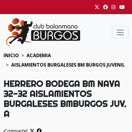
INICIO
ACADEMIA
AISLAMIENTOS BURGALESES BM BURGOS JUVENIL
HERRERO BODEGA BM NAVA
32-32 AISLAMIENTOS
BURGALESES BMBURGOS JUV.
A
¡Comparte!