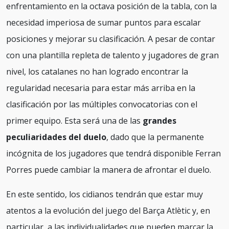
enfrentamiento en la octava posición de la tabla, con la
necesidad imperiosa de sumar puntos para escalar
posiciones y mejorar su clasificación. A pesar de contar
con una plantilla repleta de talento y jugadores de gran
nivel, los catalanes no han logrado encontrar la
regularidad necesaria para estar más arriba en la
clasificación por las múltiples convocatorias con el
primer equipo. Esta será una de las
grandes
peculiaridades del duelo
, dado que la permanente
incógnita de los jugadores que tendrá disponible Ferran
Porres puede cambiar la manera de afrontar el duelo.
En este sentido, los cidianos tendrán que estar muy
atentos a la evolución del juego del Barça Atlètic y, en
particular, a las individualidades que pueden marcar la