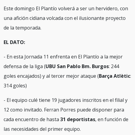
Este domingo El Plantío volverá a ser un hervidero, con
una afición cidiana volcada con el ilusionante proyecto
de la temporada.
EL DATO:
- En esta Jornada 11 enfrenta en El Plantío a la mejor
defensa de la liga (
UBU San Pablo Bm. Burgos
: 244
goles encajados) y al tercer mejor ataque (
Barça Atlètic
:
314 goles)
- El equipo culé tiene 19 jugadores inscritos en el filial y
12 como invitado. Ferran Porres puede disponer para
cada encuentro de hasta
31 deportistas
, en función de
las necesidades del primer equipo.