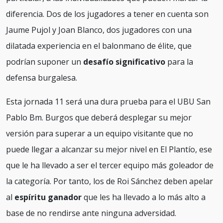
diferencia. Dos de los jugadores a tener en cuenta son
Jaume Pujol y Joan Blanco, dos jugadores con una
dilatada experiencia en el balonmano de élite, que
podrían suponer un
desafío significativo
para la
defensa burgalesa.
Esta jornada 11 será una dura prueba para el UBU San
Pablo Bm. Burgos que deberá desplegar su mejor
versión para superar a un equipo visitante que no
puede llegar a alcanzar su mejor nivel en El Plantío, ese
que le ha llevado a ser el tercer equipo más goleador de
la categoría. Por tanto, los de Roi Sánchez deben apelar
al
espíritu ganador
que les ha llevado a lo más alto a
base de no rendirse ante ninguna adversidad.