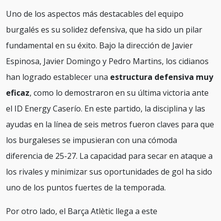
Uno de los aspectos más destacables del equipo
burgalés es su solidez defensiva, que ha sido un pilar
fundamental en su éxito. Bajo la dirección de Javier
Espinosa, Javier Domingo y Pedro Martins, los cidianos
han logrado establecer una
estructura defensiva muy
eficaz
, como lo demostraron en su última victoria ante
el ID Energy Caserío. En este partido, la disciplina y las
ayudas en la línea de seis metros fueron claves para que
los burgaleses se impusieran con una cómoda
diferencia de 25-27. La capacidad para secar en ataque a
los rivales y minimizar sus oportunidades de gol ha sido
uno de los puntos fuertes de la temporada.
Por otro lado, el Barça Atlètic llega a este