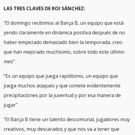
LAS TRES CLAVES DE ROI SÁNCHEZ:
“El domingo recibimos al Barça B, un equipo que está
yendo claramente en dinámica positiva después de no
haber empezado demasiado bien la temporada, creo
que han mejorado muchísimo, sobre todo este último
mes”.
“Es un equipo que juega rapidísimo, un equipo que
juega muchos ataques y que comete evidentemente
precipitaciones por la juventud y por esa manera de
jugar”
“El Barça B tiene un talento descomunal, jugadores muy
creativos, muy descarados y que nos va a tener que