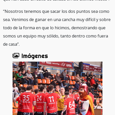
“Nosotros tenemos que sacar los dos puntos sea como
sea. Venimos de ganar en una cancha muy difícil y sobre
todo de la forma en que lo hicimos, demostrando que
somos un equipo muy sólido, tanto dentro como fuera
de casa”.
Imágenes