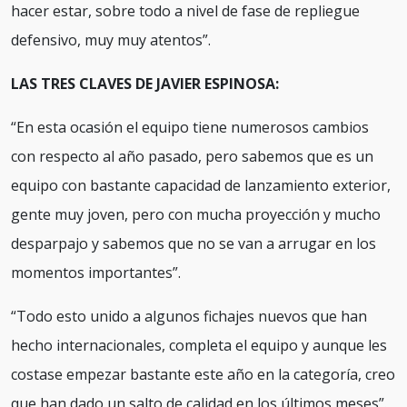
hacer estar, sobre todo a nivel de fase de repliegue
defensivo, muy muy atentos”.
LAS TRES CLAVES DE JAVIER ESPINOSA:
“En esta ocasión el equipo tiene numerosos cambios
con respecto al año pasado, pero sabemos que es un
equipo con bastante capacidad de lanzamiento exterior,
gente muy joven, pero con mucha proyección y mucho
desparpajo y sabemos que no se van a arrugar en los
momentos importantes”.
“Todo esto unido a algunos fichajes nuevos que han
hecho internacionales, completa el equipo y aunque les
costase empezar bastante este año en la categoría, creo
que han dado un salto de calidad en los últimos meses”.