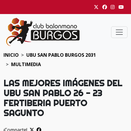
INICIO
UBU SAN PABLO BURGOS 2031
MULTIMEDIA
LAS MEJORES IMÁGENES DEL
UBU SAN PABLO 26 - 23
FERTIBERIA PUERTO
SAGUNTO
¡Comparte!