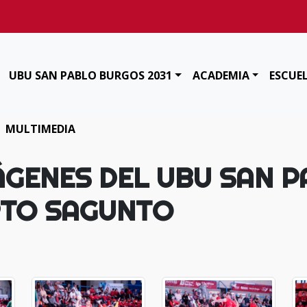
UBU SAN PABLO BURGOS 2031
ACADEMIA
ESCUE
MULTIMEDIA
GENES DEL UBU SAN PA
RTO SAGUNTO