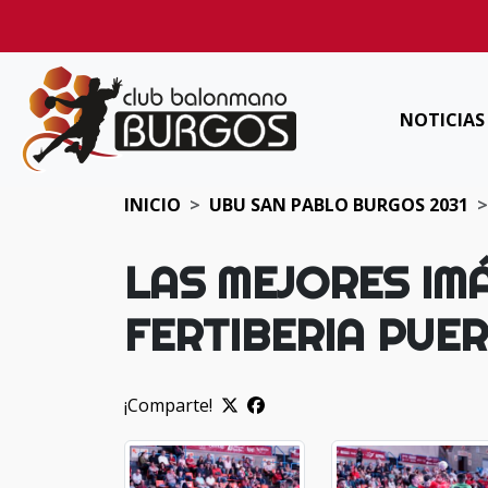
NOTICIAS
INICIO
UBU SAN PABLO BURGOS 2031
LAS MEJORES IMÁ
FERTIBERIA PUE
¡Comparte!